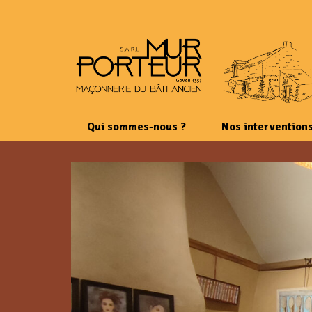
Qui sommes-nous ?
Nos intervention