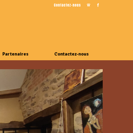
Contactez-nous
Partenaires
Contactez-nous