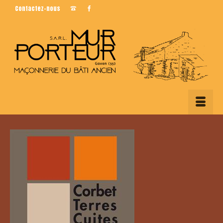
Contactez-nous