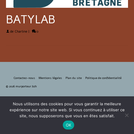
BATYLAB
de
Charline
|
0
Contactez-nous
Mentions légales
Plan du site
Politique de confidentialité
© 2026 murporteur.bzh
Nous utilisons des cookies pour vous garantir la meilleure
expérience sur notre site web. Si vous continuez à utiliser ce
site, nous supposerons que vous en êtes satisfait.
OK