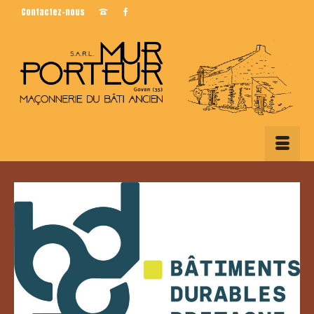
Contactez-nous