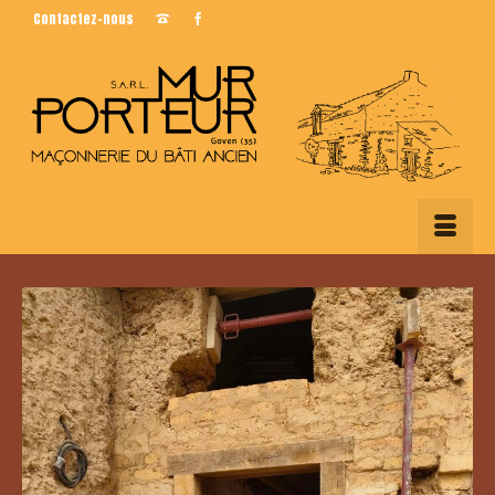
Contactez-nous